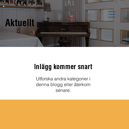
Aktuellt
Inlägg kommer snart
Utforska andra kategorier i
denna blogg eller återkom
senare.