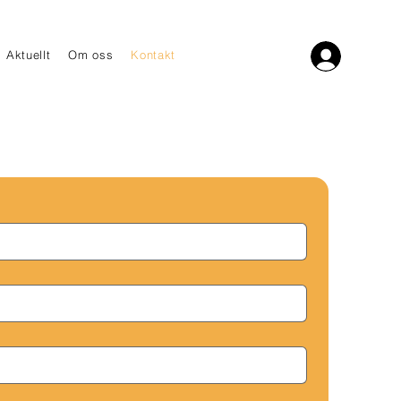
Aktuellt
Om oss
Kontakt